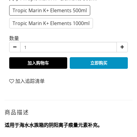
Tropic Marin K+ Elements 500ml
Tropic Marin K+ Elements 1000ml
数量
加入购物车
立即购买
加入追踪清单
商品描述
适用于海水水族箱的阴
阳
离子痕量元素补充
。